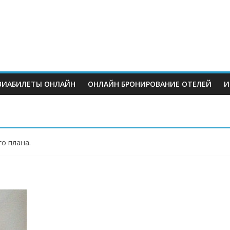
ВИАБИЛЕТЫ ОНЛАЙН
ОНЛАЙН БРОНИРОВАНИЕ ОТЕЛЕЙ
И
о плана.