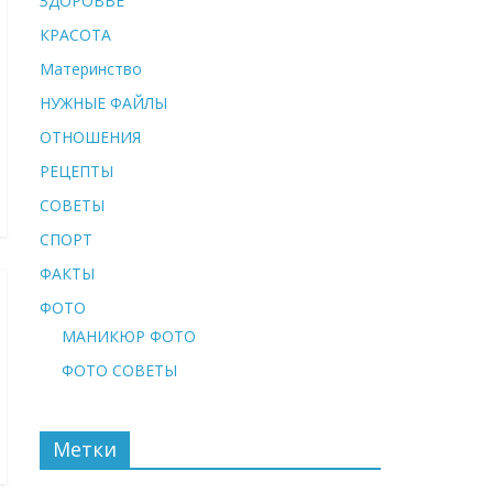
ЗДОРОВЬЕ
КРАСОТА
Материнство
НУЖНЫЕ ФАЙЛЫ
ОТНОШЕНИЯ
РЕЦЕПТЫ
СОВЕТЫ
СПОРТ
ФАКТЫ
ФОТО
МАНИКЮР ФОТО
ФОТО СОВЕТЫ
Метки