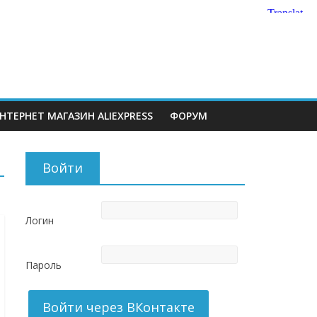
НТЕРНЕТ МАГАЗИН ALIEXPRESS
ФОРУМ
Войти
Логин
Пароль