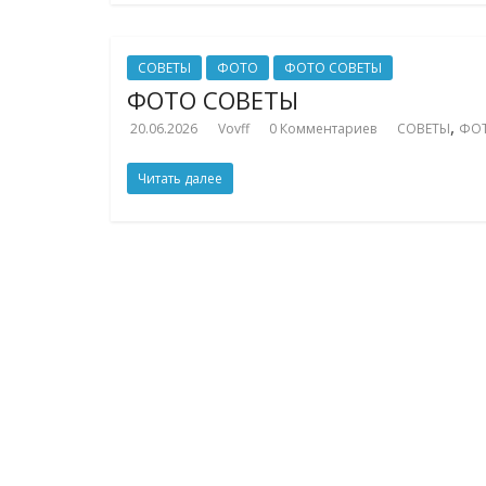
СОВЕТЫ
ФОТО
ФОТО СОВЕТЫ
ФОТО СОВЕТЫ
,
20.06.2026
Vovff
0 Комментариев
СОВЕТЫ
ФО
Читать далее