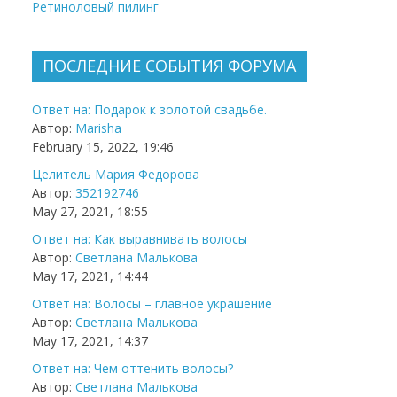
Ретиноловый пилинг
ПОСЛЕДНИЕ СОБЫТИЯ ФОРУМА
Ответ на: Подарок к золотой свадьбе.
Автор:
Marisha
February 15, 2022, 19:46
Целитель Мария Федорова
Автор:
352192746
May 27, 2021, 18:55
Ответ на: Как выравнивать волосы
Автор:
Светлана Малькова
May 17, 2021, 14:44
Ответ на: Волосы – главное украшение
Автор:
Светлана Малькова
May 17, 2021, 14:37
Ответ на: Чем оттенить волосы?
Автор:
Светлана Малькова