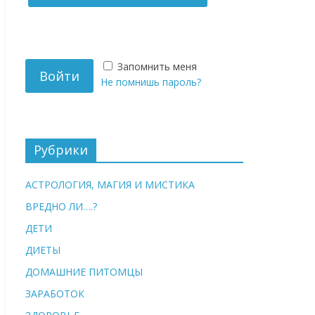
Запомнить меня
Не помнишь пароль?
Рубрики
АСТРОЛОГИЯ, МАГИЯ И МИСТИКА
ВРЕДНО ЛИ….?
ДЕТИ
ДИЕТЫ
ДОМАШНИЕ ПИТОМЦЫ
ЗАРАБОТОК