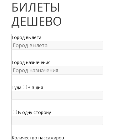
БИЛЕТЫ
ДЕШЕВО
Город вылета
Город назначения
Туда
± 3 дня
В одну сторону
Количество пассажиров