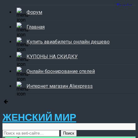
Форум
Главная
Купить авиабилеты онлайн дешево
КУПОНЫ НА СКИДКУ
Онлайн бронирование отелей
Интернет магазин Aliexpress
ЖЕНСКИЙ МИР