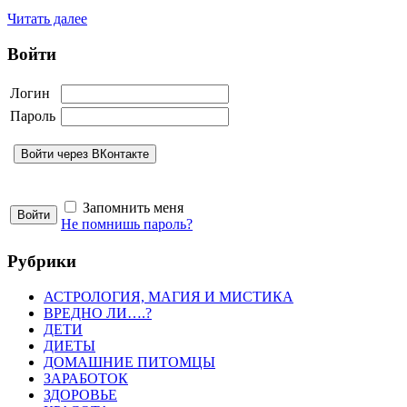
Читать далее
Войти
Логин
Пароль
Запомнить меня
Не помнишь пароль?
Рубрики
АСТРОЛОГИЯ, МАГИЯ И МИСТИКА
ВРЕДНО ЛИ….?
ДЕТИ
ДИЕТЫ
ДОМАШНИЕ ПИТОМЦЫ
ЗАРАБОТОК
ЗДОРОВЬЕ