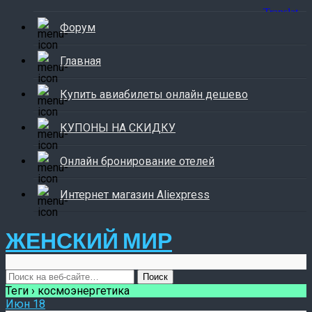
Форум
Главная
Купить авиабилеты онлайн дешево
КУПОНЫ НА СКИДКУ
Онлайн бронирование отелей
Интернет магазин Aliexpress
ЖЕНСКИЙ МИР
Теги › космоэнергетика
Июн
18