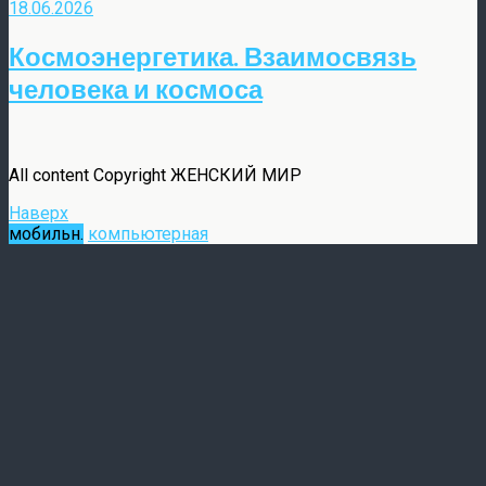
18.06.2026
Космоэнергетика. Взаимосвязь
человека и космоса
All content Copyright ЖЕНСКИЙ МИР
Наверх
мобильн.
компьютерная