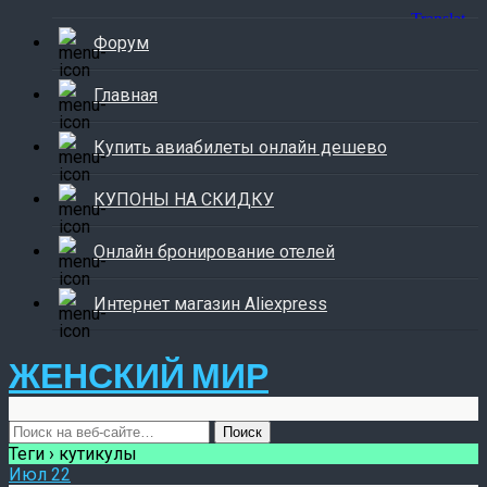
Форум
Главная
Купить авиабилеты онлайн дешево
КУПОНЫ НА СКИДКУ
Онлайн бронирование отелей
Интернет магазин Aliexpress
ЖЕНСКИЙ МИР
Теги › кутикулы
Июл
22