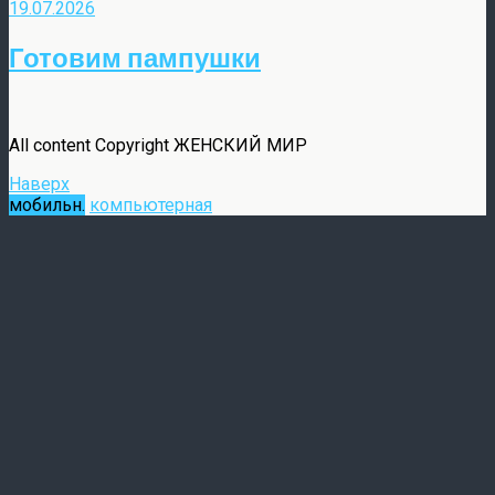
19.07.2026
Готовим пампушки
All content Copyright ЖЕНСКИЙ МИР
Наверх
мобильн.
компьютерная