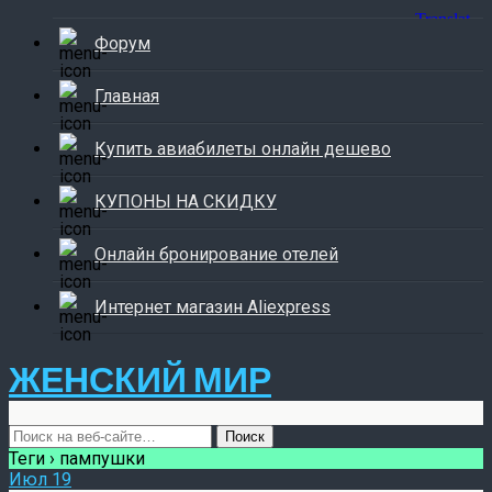
Форум
Главная
Купить авиабилеты онлайн дешево
КУПОНЫ НА СКИДКУ
Онлайн бронирование отелей
Интернет магазин Aliexpress
ЖЕНСКИЙ МИР
Теги › пампушки
Июл
19