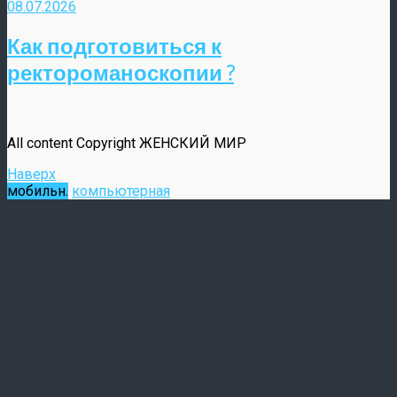
08.07.2026
Как подготовиться к
ректороманоскопии ?
All content Copyright ЖЕНСКИЙ МИР
Наверх
мобильн.
компьютерная