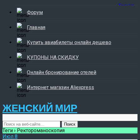
Форум
Главная
Купить авиабилеты онлайн дешево
КУПОНЫ НА СКИДКУ
Онлайн бронирование отелей
Интернет магазин Aliexpress
ЖЕНСКИЙ МИР
Теги › Ректороманоскопия
Июл
8