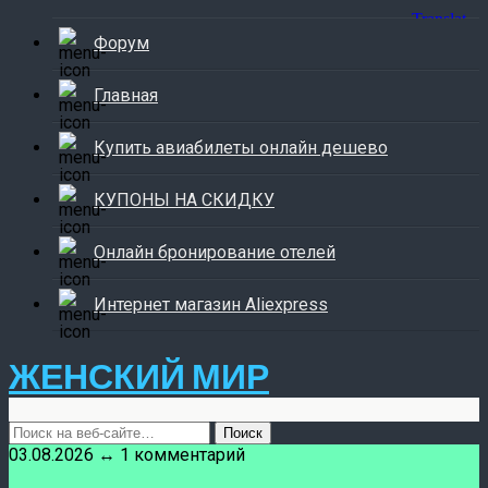
Форум
Главная
Купить авиабилеты онлайн дешево
КУПОНЫ НА СКИДКУ
Онлайн бронирование отелей
Интернет магазин Aliexpress
ЖЕНСКИЙ МИР
03.08.2026 ↔ 1 комментарий