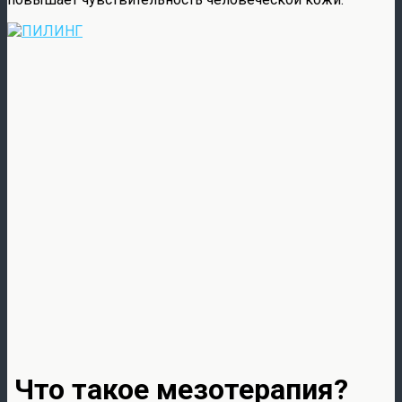
Что такое мезотерапия?