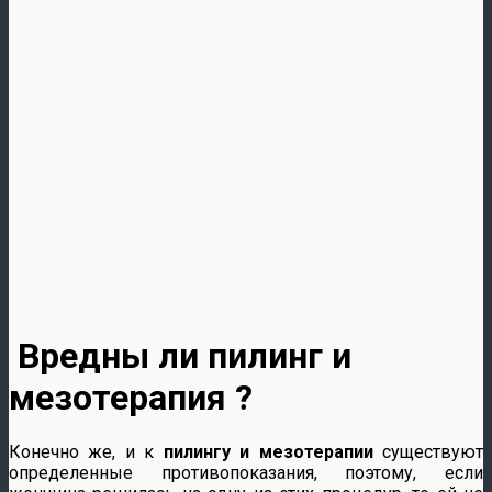
Вредны ли пилинг и
мезотерапия ?
Конечно же, и к
пилингу и мезотерапии
существуют
определенные противопоказания, поэтому, если