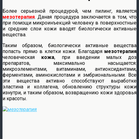
Более серьезной процедурой, чем пилинг, является
мезотерапия
. Даная процедура заключается в том, что
при помощи микроинъекций человеку в поверхностные
и средние слои кожи вводят биологически активные
вещества.
Таким образом, биологически активные вещества
попасть прямо в клетки кожи. Благодаря
мезотерапия
человеческая
кожа
, при введении малых доз
препаратов, максимально насыщается:
микроэлементами, витаминами, антиоксидантами,
ферментами, аминокислотами и эмбриональными. Все
эти вещества активно способствуют выработке
эластина и коллагена, обновлению структуры кожи
изнутри, и таким образом, возвращению кожи здоровья
и красоты.