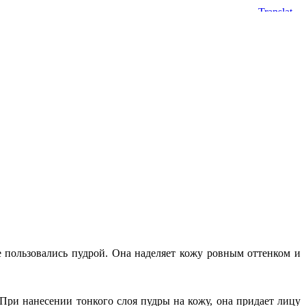
е пользовались пудрой. Она наделяет кожу ровным оттенком и
При нанесении тонкого слоя пудры на кожу, она придает лицу