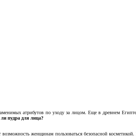
заменимых атрибутов по уходу за лицом. Еще в древнем Египт
 ли пудра для лица?
 возможность женщинам пользоваться безопасной косметикой. 