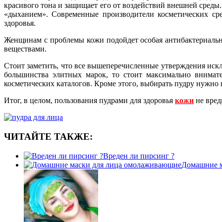
красивого тона и защищает его от воздействий внешней среды.
«дыханием». Современные производители косметических сре
здоровья.
Женщинам с проблемы кожи подойдет особая антибактериальна
веществами.
Стоит заметить, что все вышеперечисленные утверждения искл
большинства элитных марок, то стоит максимально внимате
косметических каталогов. Кроме этого, выбирать пудру нужно
Итог, в целом, пользования пудрами для здоровья
кожи
не вред
ЧИТАЙТЕ ТАКЖЕ:
Вреден ли пирсинг ?
Домашние м