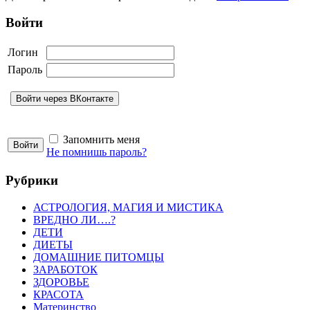
Войти
Логин
Пароль
Запомнить меня
Не помнишь пароль?
Рубрики
АСТРОЛОГИЯ, МАГИЯ И МИСТИКА
ВРЕДНО ЛИ….?
ДЕТИ
ДИЕТЫ
ДОМАШНИЕ ПИТОМЦЫ
ЗАРАБОТОК
ЗДОРОВЬЕ
КРАСОТА
Материнство