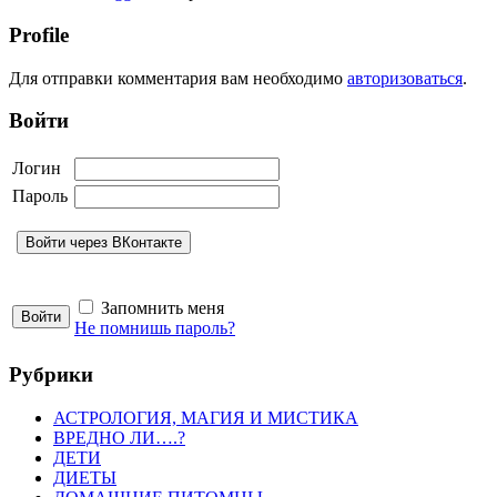
Profile
Для отправки комментария вам необходимо
авторизоваться
.
Войти
Логин
Пароль
Запомнить меня
Не помнишь пароль?
Рубрики
АСТРОЛОГИЯ, МАГИЯ И МИСТИКА
ВРЕДНО ЛИ….?
ДЕТИ
ДИЕТЫ