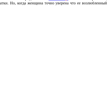
атки. Но, когда женщина точно уверена что ее возлюбленный