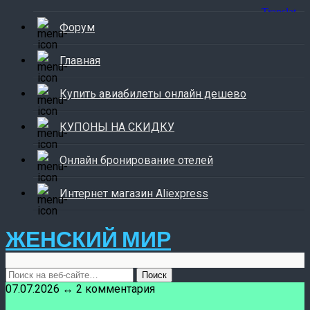
Форум
Главная
Купить авиабилеты онлайн дешево
КУПОНЫ НА СКИДКУ
Онлайн бронирование отелей
Интернет магазин Aliexpress
ЖЕНСКИЙ МИР
07.07.2026 ↔ 2 комментария