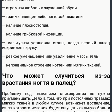
— огромная любовь к зауженной обуви.
— травма пальцев либо ногтевой пластины.
— наличие плоскостопия.
— наличие грибковой инфекции.
— вальгусная установка стопы, когда первый палец
искривлен наружу.
— резкое уменьшение или увеличение массы тела.
— неправильное строение ногтей или мягких тканей.
Что может случиться из-за
врастания ногтя в палец?
Проблему под названием онихокриптоз не нужно
приуменьшать. Дело в том, что при постоянных травмах
мягких тканей в любом случае возникнет воспаление,
из-за которого человек будет ощущать сильную боль и