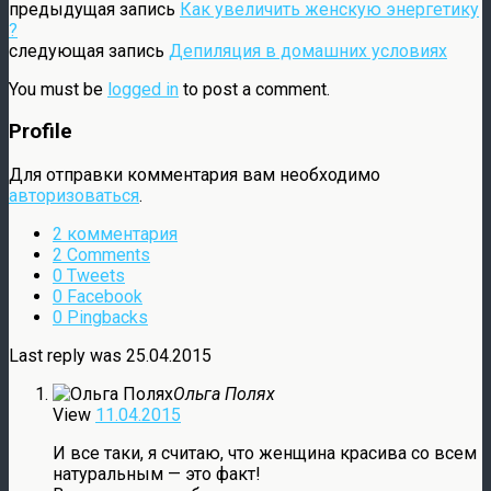
предыдущая запись
Как увеличить женскую энергетику
?
следующая запись
Депиляция в домашних условиях
You must be
logged in
to post a comment.
Profile
Для отправки комментария вам необходимо
авторизоваться
.
2 комментария
2 Comments
0 Tweets
0 Facebook
0 Pingbacks
Last reply was 25.04.2015
Ольга Полях
View
11.04.2015
И все таки, я считаю, что женщина красива со всем
натуральным — это факт!