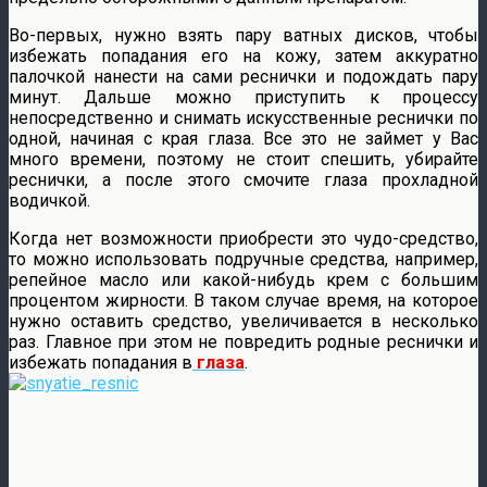
Во-первых, нужно взять пару ватных дисков, чтобы
избежать попадания его на кожу, затем аккуратно
палочкой нанести на сами реснички и подождать пару
минут. Дальше можно приступить к процессу
непосредственно и снимать искусственные реснички по
одной, начиная с края глаза. Все это не займет у Вас
много времени, поэтому не стоит спешить, убирайте
реснички, а после этого смочите глаза прохладной
водичкой.
Когда нет возможности приобрести это чудо-средство,
то можно использовать подручные средства, например,
репейное масло или какой-нибудь крем с большим
процентом жирности. В таком случае время, на которое
нужно оставить средство, увеличивается в несколько
раз. Главное при этом не повредить родные реснички и
избежать попадания в
глаза
.