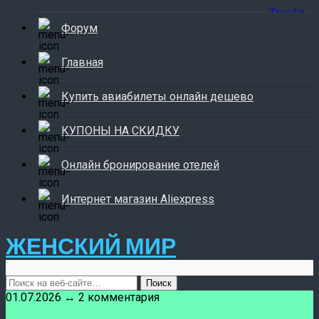
Форум
Главная
Купить авиабилеты онлайн дешево
КУПОНЫ НА СКИДКУ
Онлайн бронирование отелей
Интернет магазин Aliexpress
ЖЕНСКИЙ МИР
01.07.2026 ↔ 2 комментария