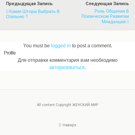
Предыдущая Запись
Следующая Запись
Роль Общения В
Какие Шторы Выбрать В
Психическом Развитии
Спальню ?
Младенцев
You must be
logged in
to post a comment.
Profile
Для отправки комментария вам необходимо
авторизоваться
.
All content Copyright ЖЕНСКИЙ МИР
Наверх