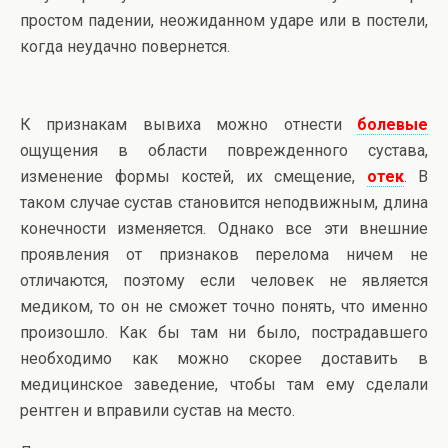
простом падении, неожиданном ударе или в постели,
когда неудачно повернется.
К признакам вывиха можно отнести
болевые
ощущения в области поврежденного сустава,
изменение формы костей, их смещение,
отек
. В
таком случае сустав становится неподвижным, длина
конечности изменяется. Однако все эти внешние
проявления от признаков перелома ничем не
отличаются, поэтому если человек не является
медиком, то он не сможет точно понять, что именно
произошло. Как бы там ни было, пострадавшего
необходимо как можно скорее доставить в
медицинское заведение, чтобы там ему сделали
рентген и вправили сустав на место.