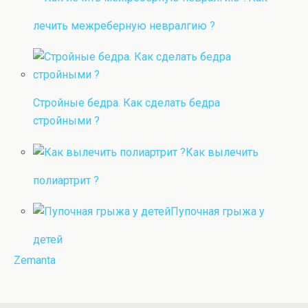
лечить межреберную невралгию ?
Стройные бедра. Как сделать бедра
стройными ?
Как вылечить
полиартрит ?
Пупочная грыжа у
детей
Zemanta