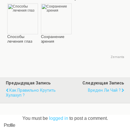
Cпособы
Сохранение
лечения глаз
зрения
Zemanta
Предыдущая Запись
Следующая Запись
Как Правильно Крутить
Вреден Ли Чай ?
Хулахуп ?
You must be
logged in
to post a comment.
Profile