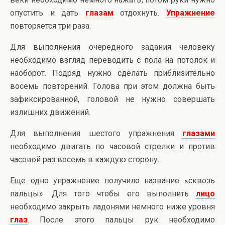
опустить и дать
глазам
отдохнуть.
Упражнение
повторяется три раза.
Для выполнения очередного задания человеку
необходимо взгляд переводить с пола на потолок и
наоборот. Подряд нужно сделать приблизительно
восемь повторений. Голова при этом должна быть
зафиксированной, головой не нужно совершать
излишних движений.
Для выполнения шестого упражнения
глазами
необходимо двигать по часовой стрелки и против
часовой раз восемь в каждую сторону.
Еще одно упражнение получило название «сквозь
пальцы». Для того чтобы его выполнить
лицо
необходимо закрыть ладонями немного ниже уровня
глаз
. После этого пальцы рук необходимо