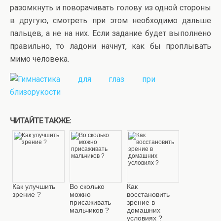
разомкнуть и поворачивать голову из одной стороны
в другую, смотреть при этом необходимо дальше
пальцев, а не на них. Если задание будет выполнено
правильно, то ладони начнут, как бы проплывать
мимо человека.
ЧИТАЙТЕ ТАКЖЕ:
Как улучшить
Во сколько
Как
зрение ?
можно
восстановить
присаживать
зрение в
мальчиков ?
домашних
условиях ?